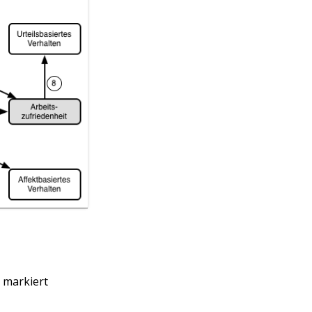
markiert