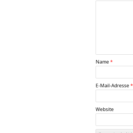
Name
*
E-Mail-Adresse
*
Website