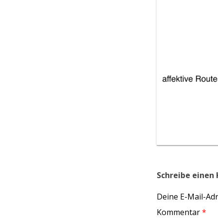
Schreibe eine
Deine E-Mail-Adre
Kommentar
*