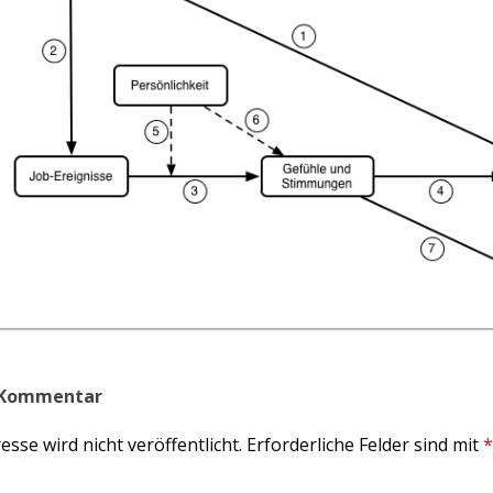
n Kommentar
sse wird nicht veröffentlicht.
Erforderliche Felder sind mit
*