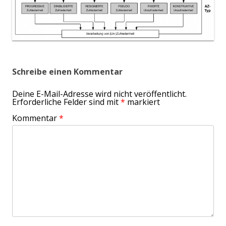
Schreibe einen Kommentar
Deine E-Mail-Adresse wird nicht veröffentlicht.
Erforderliche Felder sind mit
*
markiert
Kommentar
*